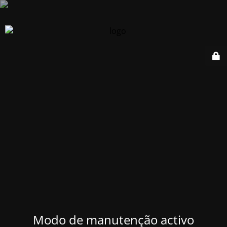
Modo de manutenção activo