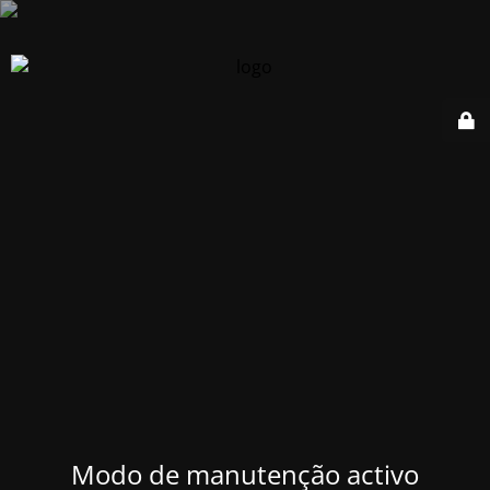
Modo de manutenção activo