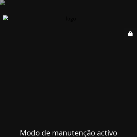
Modo de manutenção activo