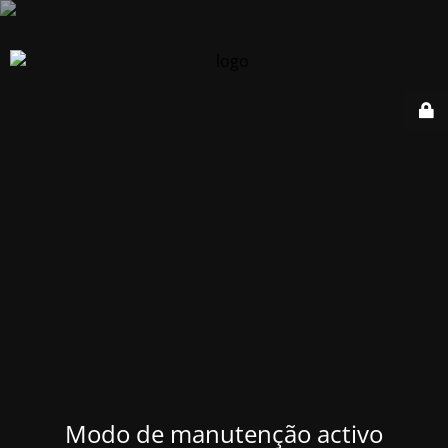
Modo de manutenção activo