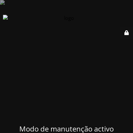
Modo de manutenção activo