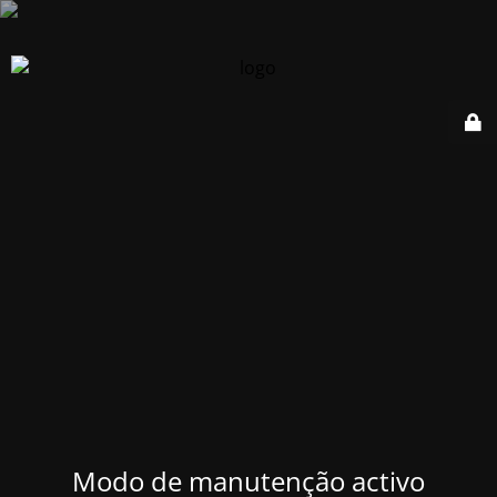
Modo de manutenção activo