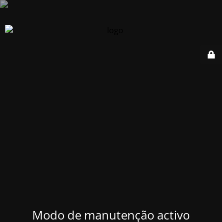
Modo de manutenção activo