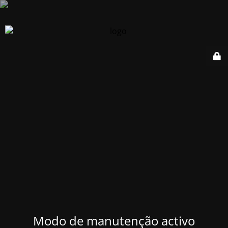
Modo de manutenção activo