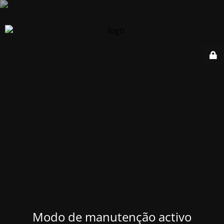
Modo de manutenção activo