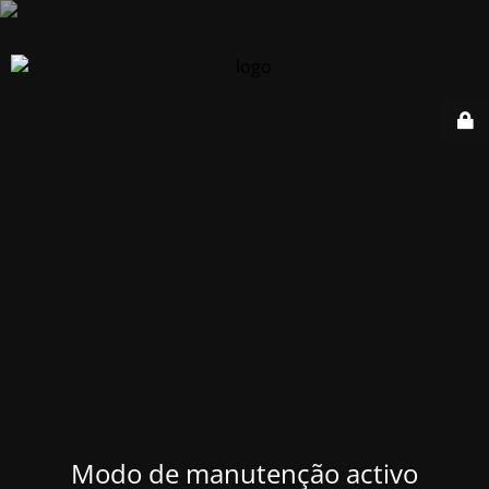
Modo de manutenção activo