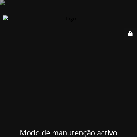
Modo de manutenção activo