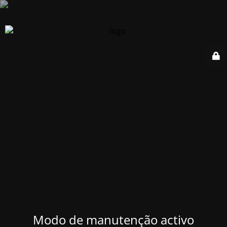
Modo de manutenção activo