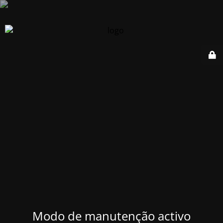
Modo de manutenção activo