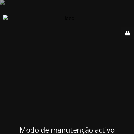
Modo de manutenção activo