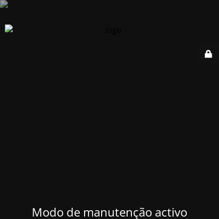
Modo de manutenção activo