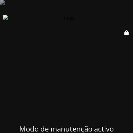
Modo de manutenção activo