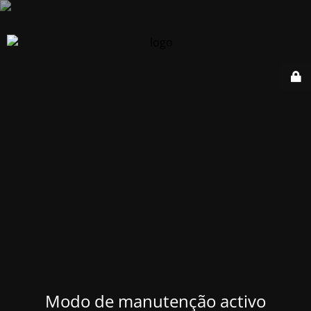
Modo de manutenção activo