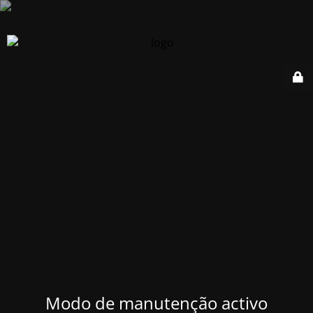
Modo de manutenção activo