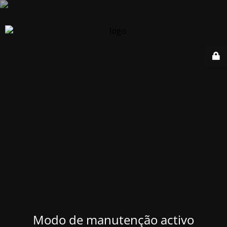
Modo de manutenção activo